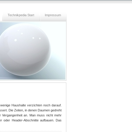
Technikpedia Start
Impressum
r wenige Haushalte verzichten noch darauf.
ssert. Die Zeiten, in denen Daumen gedreht
r Vergangenheit an. Man muss nicht mehr
lder oder Header-Abschnitte aufbauen. Das