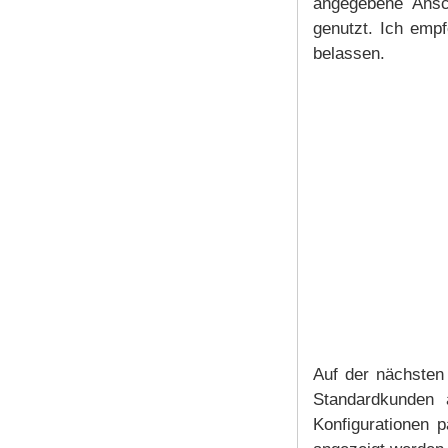
angegebene Ansc
genutzt. Ich empf
belassen.
Auf der nächsten
Standardkunden a
Konfigurationen 